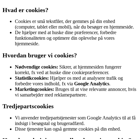
Hvad er cookies?
Cookies er små tekstfiler, der gemmes på din enhed
(computer, tablet eller mobil), når du besøger en hjemmeside.
De hjælper med at huske dine præferencer, forbedre
funktionaliteten og optimere din oplevelse på vores
hjemmeside.
Hvordan bruger vi cookies?
Nødvendige cookies:
Sikrer, at hjemmesiden fungerer
korrekt, fx ved at huske dine cookiepræferencer.
Statistikcookies:
Hjælper os med at analysere trafik og
forbedre vores indhold, fx via
Google Analytics
.
Marketingcookies:
Bruges til at vise relevante annoncer, hvis
vi samarbejder med reklamepartnere.
Tredjepartscookies
Vi anvender tredjepartstjenester som Google Analytics til at få
indsigt i besøgstal og brugeradfærd.
Disse tjenester kan også gemme cookies på din enhed.